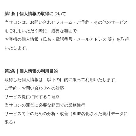
第1条｜個人情報の取得について
当サロンは、お問い合わせフォーム・ご予約・その他のサービス
をご利用いただく際に、必要な範囲で
お客様の個人情報（氏名・電話番号・メールアドレス 等）を取得
いたします。
第2条｜個人情報の利用目的
取得した個人情報は、以下の目的に限って利用いたします。
ご予約・お問い合わせへの対応
サービス提供に関するご連絡
当サロンの運営に必要な範囲での業務遂行
サービス向上のための分析・改善（※匿名化された統計データに
限る）