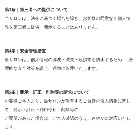
第3条｜第三者への提供について
当サロンは、法令に基づく場合を除き、お客様の同意なく個人情
報を第三者に提供・開示することはありません。
第4条｜安全管理措置
当サロンは、個人情報の漏洩・滅失・毀損等を防止するため、 合
理的な安全対策を講じ、適切に管理いたします。
第5条｜開示・訂正・削除等の請求について
お客様ご本人より、当サロンが保有するご自身の個人情報に関し
て、開示・訂正・利用停止・削除等の
ご要望があった場合は、ご本人確認のうえ、速やかに対応いたし
ます。