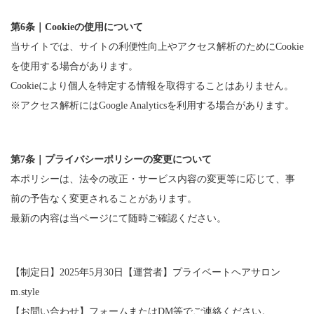
第6条｜Cookieの使用について
当サイトでは、サイトの利便性向上やアクセス解析のためにCookie
を使用する場合があります。
Cookieにより個人を特定する情報を取得することはありません。
※アクセス解析にはGoogle Analyticsを利用する場合があります。
第7条｜プライバシーポリシーの変更について
本ポリシーは、法令の改正・サービス内容の変更等に応じて、事
前の予告なく変更されることがあります。
最新の内容は当ページにて随時ご確認ください。
【制定日】2025年5月30日【運営者】プライベートヘアサロン
m.style
【お問い合わせ】フォームまたはDM等でご連絡ください。